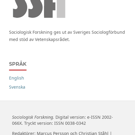
Sociologisk Forskning ges ut av Sveriges Sociologförbund
med stöd av Vetenskapsrådet.
SPRÅK
English
Svenska
Sociologisk Forskning.
Digital version: e-ISSN 2002-
066X. Tryckt version: ISSN 0038-0342
Redaktörer: Marcus Persson och Christian Ståhl |