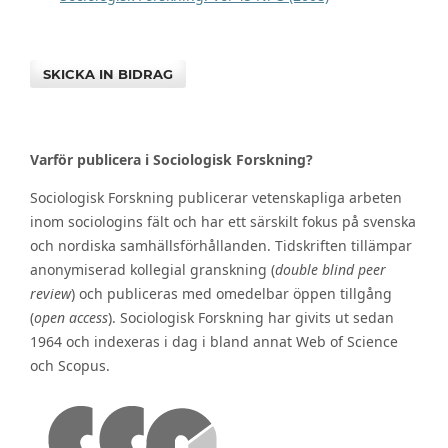
SKICKA IN BIDRAG
Varför publicera i Sociologisk Forskning?
Sociologisk Forskning publicerar vetenskapliga arbeten
inom sociologins fält och har ett särskilt fokus på svenska
och nordiska samhällsförhållanden. Tidskriften tillämpar
anonymiserad kollegial granskning (
double blind peer
review
) och publiceras med omedelbar öppen tillgång
(
open access
). Sociologisk Forskning har givits ut sedan
1964 och indexeras i dag i bland annat Web of Science
och Scopus.