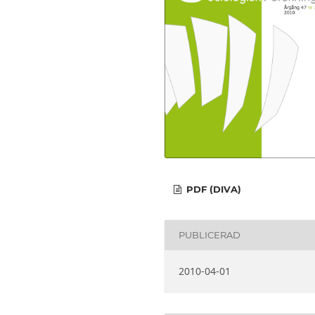
PDF (DIVA)
PUBLICERAD
2010-04-01