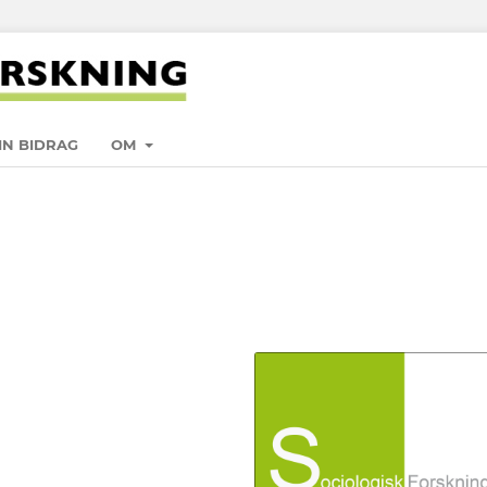
IN BIDRAG
OM