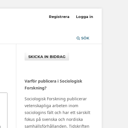
Registrera
Logga in
SÖK
SKICKA IN BIDRAG
Varför publicera i Sociologisk
Forskning?
Sociologisk Forskning publicerar
vetenskapliga arbeten inom
sociologins fält och har ett särskilt
fokus på svenska och nordiska
samhällsförhållanden. Tidskriften