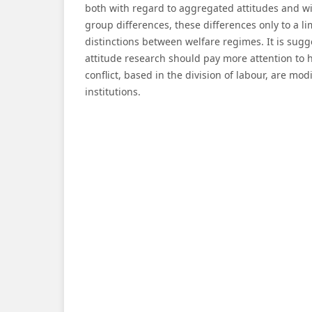
both with regard to aggregated attitudes and wi
group differences, these differences only to a li
distinctions between welfare regimes. It is sug
attitude research should pay more attention to 
conflict, based in the division of labour, are modi
institutions.