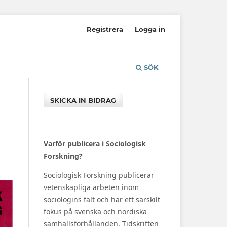
Registrera
Logga in
SÖK
SKICKA IN BIDRAG
Varför publicera i Sociologisk
Forskning?
Sociologisk Forskning publicerar
vetenskapliga arbeten inom
sociologins fält och har ett särskilt
fokus på svenska och nordiska
samhällsförhållanden. Tidskriften