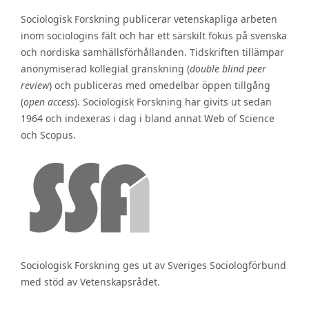
Sociologisk Forskning publicerar vetenskapliga arbeten
inom sociologins fält och har ett särskilt fokus på svenska
och nordiska samhällsförhållanden. Tidskriften tillämpar
anonymiserad kollegial granskning (
double blind peer
review
) och publiceras med omedelbar öppen tillgång
(
open access
). Sociologisk Forskning har givits ut sedan
1964 och indexeras i dag i bland annat Web of Science
och Scopus.
Sociologisk Forskning ges ut av Sveriges Sociologförbund
med stöd av Vetenskapsrådet.