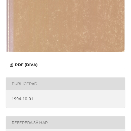
PDF (DIVA)
PUBLICERAD
1994-10-01
REFERERA SÅ HÄR