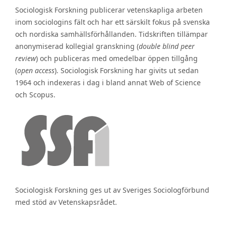
Sociologisk Forskning publicerar vetenskapliga arbeten
inom sociologins fält och har ett särskilt fokus på svenska
och nordiska samhällsförhållanden. Tidskriften tillämpar
anonymiserad kollegial granskning (
double blind peer
review
) och publiceras med omedelbar öppen tillgång
(
open access
). Sociologisk Forskning har givits ut sedan
1964 och indexeras i dag i bland annat Web of Science
och Scopus.
Sociologisk Forskning ges ut av Sveriges Sociologförbund
med stöd av Vetenskapsrådet.