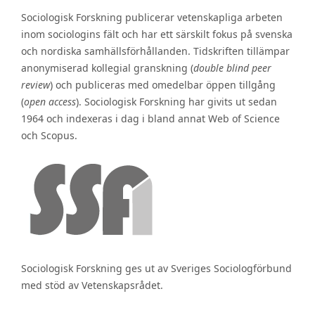
Sociologisk Forskning publicerar vetenskapliga arbeten
inom sociologins fält och har ett särskilt fokus på svenska
och nordiska samhällsförhållanden. Tidskriften tillämpar
anonymiserad kollegial granskning (
double blind peer
review
) och publiceras med omedelbar öppen tillgång
(
open access
). Sociologisk Forskning har givits ut sedan
1964 och indexeras i dag i bland annat Web of Science
och Scopus.
Sociologisk Forskning ges ut av Sveriges Sociologförbund
med stöd av Vetenskapsrådet.