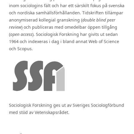
inom sociologins fält och har ett särskilt fokus på svenska
och nordiska samhällsförhållanden. Tidskriften tillämpar
anonymiserad kollegial granskning (
double blind peer
review
) och publiceras med omedelbar öppen tillgång
(
open access
). Sociologisk Forskning har givits ut sedan
1964 och indexeras i dag i bland annat Web of Science
och Scopus.
Sociologisk Forskning ges ut av Sveriges Sociologförbund
med stöd av Vetenskapsrådet.