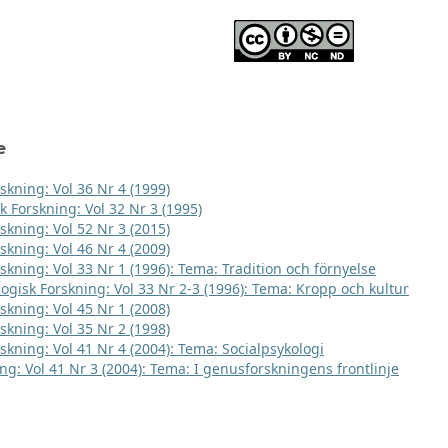
e
skning: Vol 36 Nr 4 (1999)
k Forskning: Vol 32 Nr 3 (1995)
skning: Vol 52 Nr 3 (2015)
skning: Vol 46 Nr 4 (2009)
skning: Vol 33 Nr 1 (1996): Tema: Tradition och förnyelse
logisk Forskning: Vol 33 Nr 2-3 (1996): Tema: Kropp och kultur
skning: Vol 45 Nr 1 (2008)
skning: Vol 35 Nr 2 (1998)
rskning: Vol 41 Nr 4 (2004): Tema: Socialpsykologi
ng: Vol 41 Nr 3 (2004): Tema: I genusforskningens frontlinje