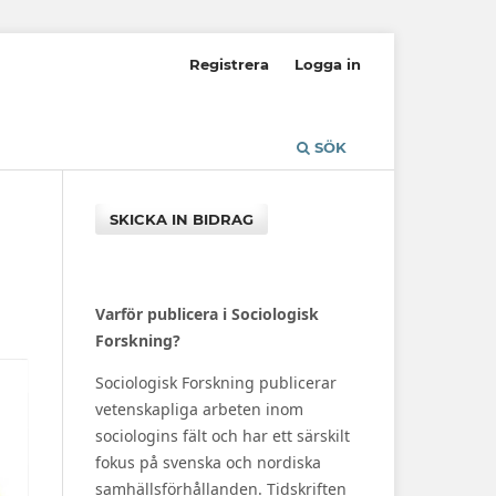
Registrera
Logga in
SÖK
SKICKA IN BIDRAG
Varför publicera i Sociologisk
Forskning?
Sociologisk Forskning publicerar
vetenskapliga arbeten inom
sociologins fält och har ett särskilt
fokus på svenska och nordiska
samhällsförhållanden. Tidskriften