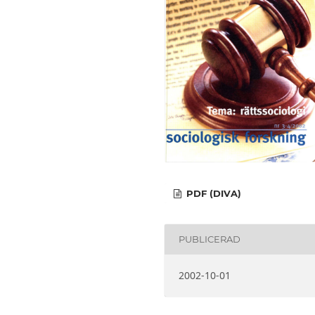
PDF (DIVA)
PUBLICERAD
2002-10-01