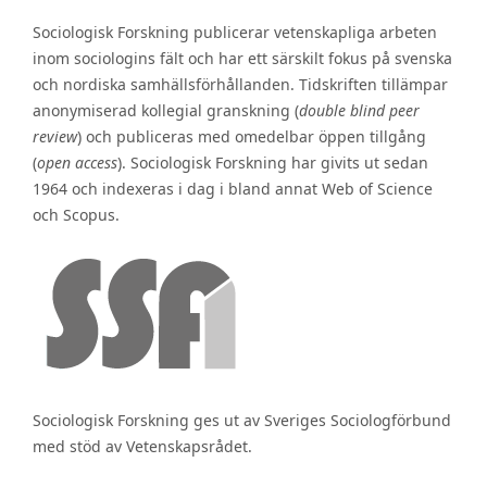
Sociologisk Forskning publicerar vetenskapliga arbeten
inom sociologins fält och har ett särskilt fokus på svenska
och nordiska samhällsförhållanden. Tidskriften tillämpar
anonymiserad kollegial granskning (
double blind peer
review
) och publiceras med omedelbar öppen tillgång
(
open access
). Sociologisk Forskning har givits ut sedan
1964 och indexeras i dag i bland annat Web of Science
och Scopus.
Sociologisk Forskning ges ut av Sveriges Sociologförbund
med stöd av Vetenskapsrådet.