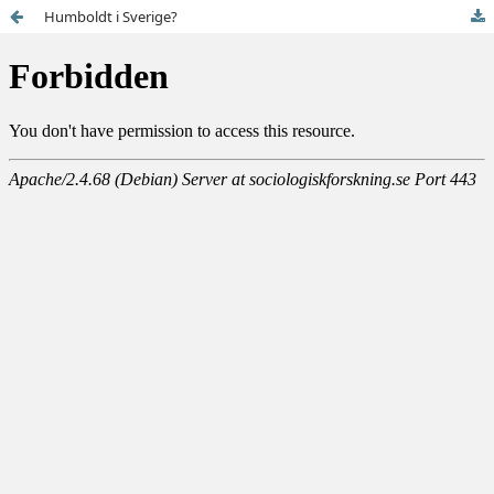
Humboldt i Sverige?