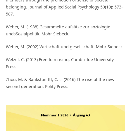
belonging. Journal of Applied Social Psychology 50(10): 573–
587.
Weber, M. (1988) Gesammelte aufsätze zur soziologie
undsSozialpolitik. Mohr Siebeck.
Weber, M. (2002) Wirtschaft und gesellschaft. Mohr Siebeck.
Welzel, C. (2013) Freedom rising. Cambridge University
Press.
Zhou, M. & Bankston III, C. L. (2016) The rise of the new
second generation. Polity Press.