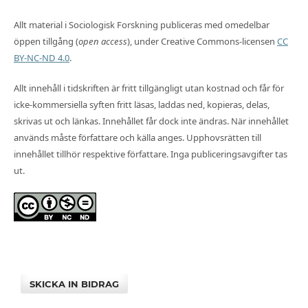
Allt material i Sociologisk Forskning publiceras med omedelbar
öppen tillgång (
open access
), under Creative Commons-licensen
CC
BY-NC-ND 4.0
.
Allt innehåll i tidskriften är fritt tillgängligt utan kostnad och får för
icke-kommersiella syften fritt läsas, laddas ned, kopieras, delas,
skrivas ut och länkas. Innehållet får dock inte ändras. När innehållet
används måste författare och källa anges. Upphovsrätten till
innehållet tillhör respektive författare. Inga publiceringsavgifter tas
ut.
SKICKA IN BIDRAG