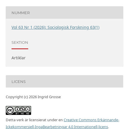
NUMMER
Vol 63 Nr 1 (2026): Sociologisk Forskning 63(1)
SEKTION
Artiklar
LICENS
Copyright (c) 2026 Ingrid Grosse
Detta verk är licensierat under en
Creative Commons Erkännande-
Ickekommersiell-IngaBearbetningar 4.0 Internationell-licens
.