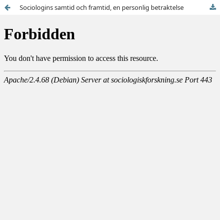
Sociologins samtid och framtid, en personlig betraktelse