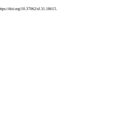
https://doi.org/10.37062/sf.31.18615.