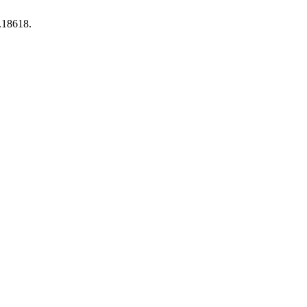
1.18618.