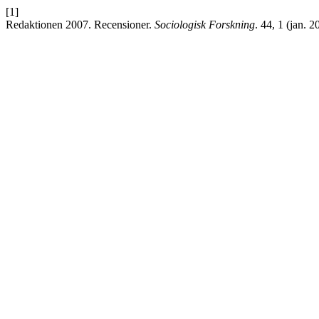
[1]
Redaktionen 2007. Recensioner.
Sociologisk Forskning
. 44, 1 (jan. 