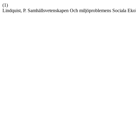
(1)
Lindquist, P. Samhällsvetenskapen Och miljöproblemens Sociala Eko