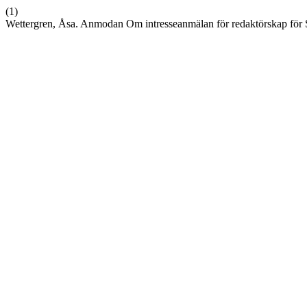
(1)
Wettergren, Åsa. Anmodan Om intresseanmälan för redaktörskap för