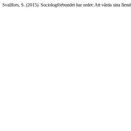
Svallfors, S. (2015). Sociologförbundet har ordet: Att vårda sina fiend