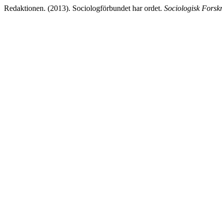
Redaktionen. (2013). Sociologförbundet har ordet.
Sociologisk Forsk