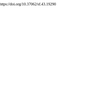
 https://doi.org/10.37062/sf.43.19290