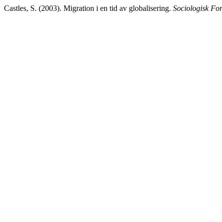
Castles, S. (2003). Migration i en tid av globalisering.
Sociologisk Fo