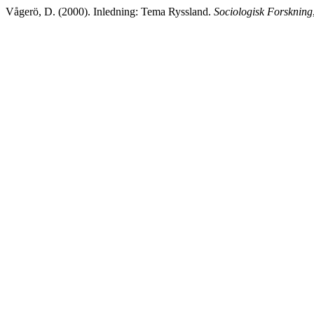
Vågerö, D. (2000). Inledning: Tema Ryssland.
Sociologisk Forskning