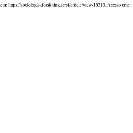
em: https://sociologiskforskning.se/sf/article/view/18310. Acesso em: