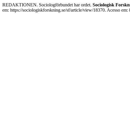
REDAKTIONEN. Sociologförbundet har ordet.
Sociologisk Forskn
em: https://sociologiskforskning.se/sf/article/view/18370. Acesso em: