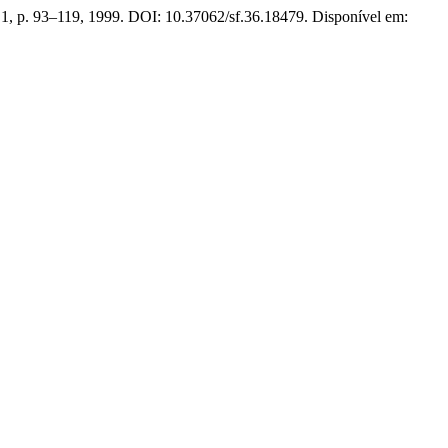
n. 1, p. 93–119, 1999. DOI: 10.37062/sf.36.18479. Disponível em: