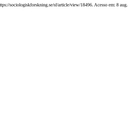
tps://sociologiskforskning.se/sf/article/view/18496. Acesso em: 8 aug.