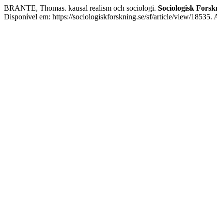
BRANTE, Thomas. kausal realism och sociologi.
Sociologisk Forsk
Disponível em: https://sociologiskforskning.se/sf/article/view/18535.