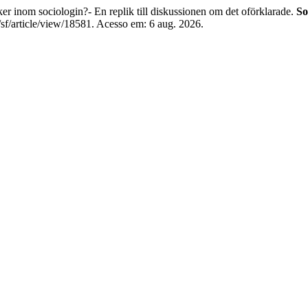
inom sociologin?- En replik till diskussionen om det oförklarade.
So
/sf/article/view/18581. Acesso em: 6 aug. 2026.