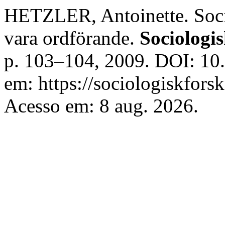
HETZLER, Antoinette. Socio
vara ordförande.
Sociologi
p. 103–104, 2009. DOI: 10
em: https://sociologiskforsk
Acesso em: 8 aug. 2026.