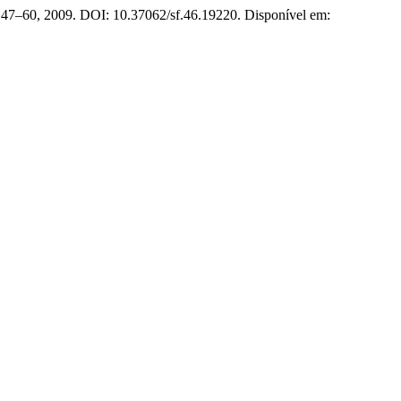
 p. 47–60, 2009. DOI: 10.37062/sf.46.19220. Disponível em: