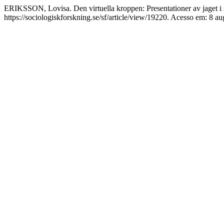
ERIKSSON, Lovisa. Den virtuella kroppen: Presentationer av jaget 
https://sociologiskforskning.se/sf/article/view/19220. Acesso em: 8 au