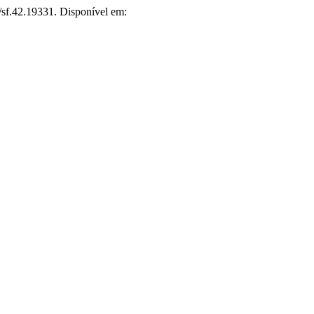
2/sf.42.19331. Disponível em: