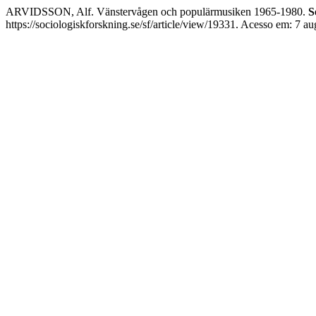
ARVIDSSON, Alf. Vänstervågen och populärmusiken 1965-1980.
S
https://sociologiskforskning.se/sf/article/view/19331. Acesso em: 7 au