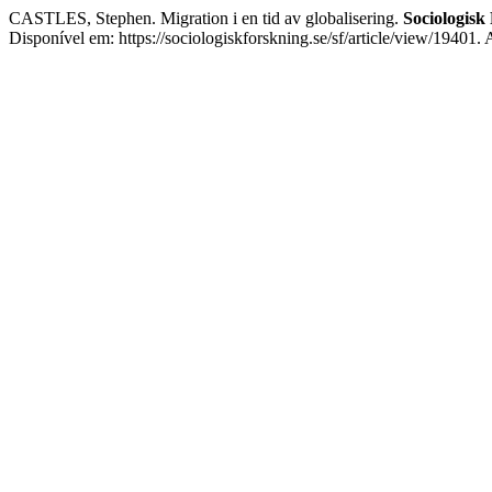
CASTLES, Stephen. Migration i en tid av globalisering.
Sociologisk
Disponível em: https://sociologiskforskning.se/sf/article/view/19401.