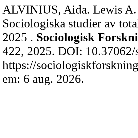
ALVINIUS, Aida. Lewis A. C
Sociologiska studier av tot
2025 .
Sociologisk Forskn
422, 2025. DOI: 10.37062/s
https://sociologiskforsknin
em: 6 aug. 2026.