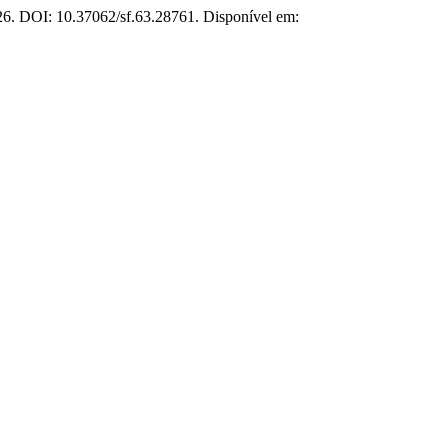
2026. DOI: 10.37062/sf.63.28761. Disponível em: