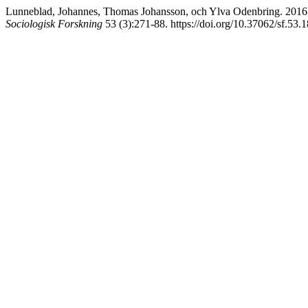
Lunneblad, Johannes, Thomas Johansson, och Ylva Odenbring. 2016. ”
Sociologisk Forskning
53 (3):271-88. https://doi.org/10.37062/sf.53.