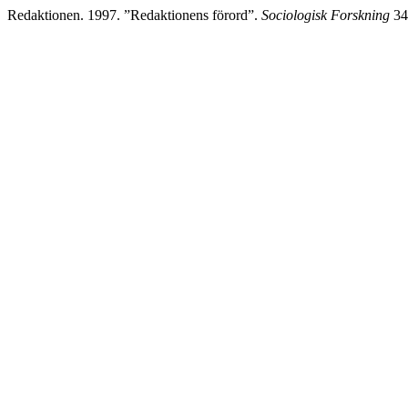
Redaktionen. 1997. ”Redaktionens förord”.
Sociologisk Forskning
34 