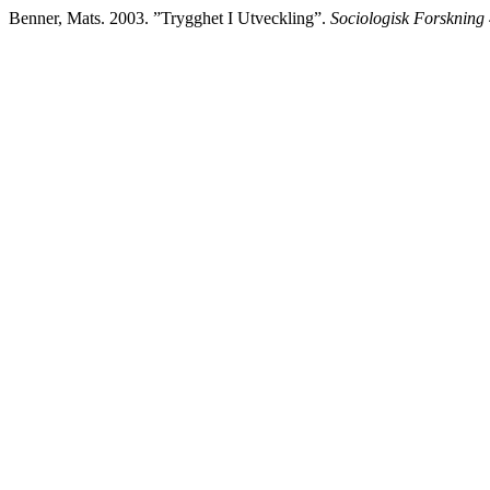
Benner, Mats. 2003. ”Trygghet I Utveckling”.
Sociologisk Forskning