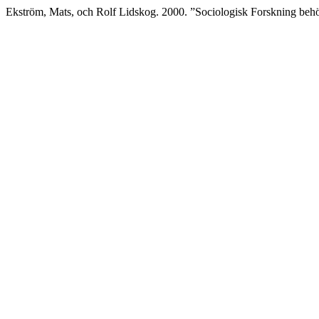
Ekström, Mats, och Rolf Lidskog. 2000. ”Sociologisk Forskning beh