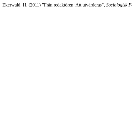
Ekerwald, H. (2011) ”Från redaktören: Att utvärderas”,
Sociologisk F