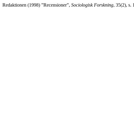
Redaktionen (1998) ”Recensioner”,
Sociologisk Forskning
, 35(2), s