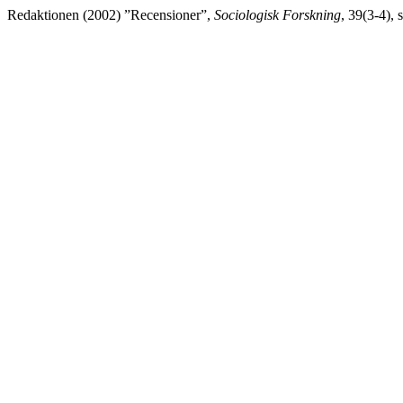
Redaktionen (2002) ”Recensioner”,
Sociologisk Forskning
, 39(3-4),