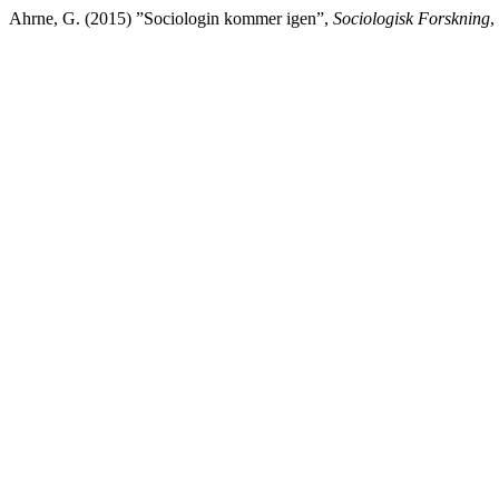
Ahrne, G. (2015) ”Sociologin kommer igen”,
Sociologisk Forskning
,