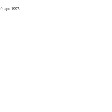
59, apr. 1997.