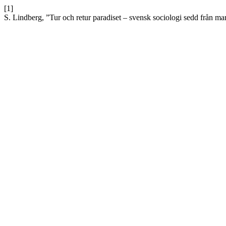
[1]
S. Lindberg, ”Tur och retur paradiset – svensk sociologi sedd från ma