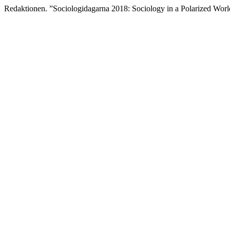
Redaktionen. ”Sociologidagarna 2018: Sociology in a Polarized Wor