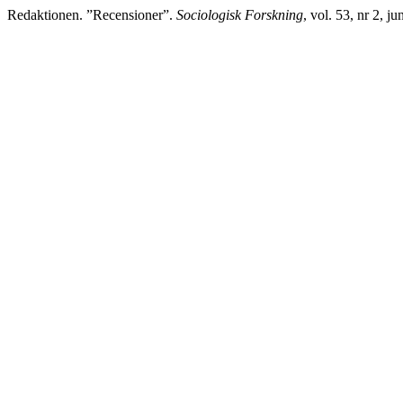
Redaktionen. ”Recensioner”.
Sociologisk Forskning
, vol. 53, nr 2, 