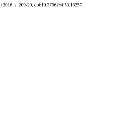
juni 2016, s. 209-20, doi:10.37062/sf.53.18257.