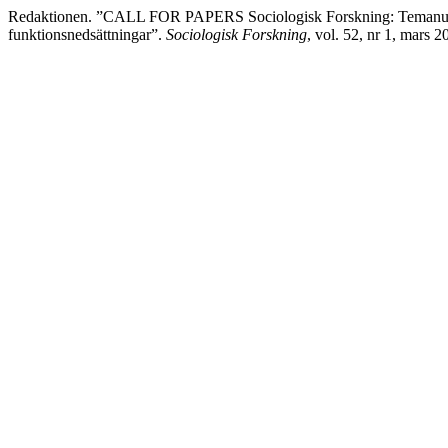
Redaktionen. ”CALL FOR PAPERS Sociologisk Forskning: Temanumme
funktionsnedsättningar”.
Sociologisk Forskning
, vol. 52, nr 1, mars 