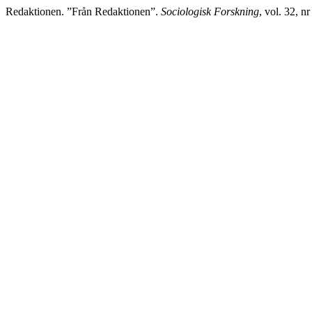
Redaktionen. ”Från Redaktionen”.
Sociologisk Forskning
, vol. 32, n