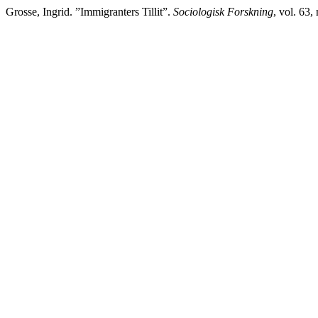
Grosse, Ingrid. ”Immigranters Tillit”.
Sociologisk Forskning
, vol. 63,