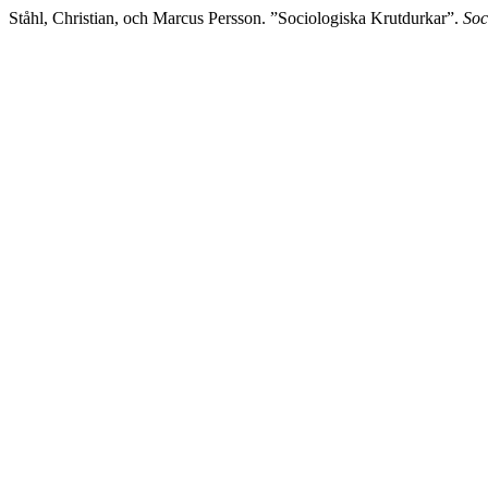
Ståhl, Christian, och Marcus Persson. ”Sociologiska Krutdurkar”.
Soc